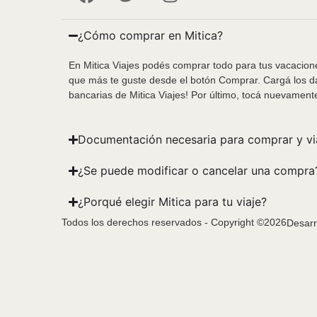
¿Cómo comprar en Mitica?
En Mitica Viajes podés comprar todo para tus vacacione
que más te guste desde el botón Comprar. Cargá los da
bancarias de Mitica Viajes! Por último, tocá nuevament
Documentación necesaria para comprar y vi
¿Se puede modificar o cancelar una compra
¿Porqué elegir Mitica para tu viaje?
Todos los derechos reservados - Copyright ©2026
Desarr