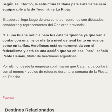
Según se informó, la estructura tarifaria para Catamarca será
equiparable a la de Tucumán y La Rioja
.
El acuerdo llega luego de una serie de reuniones con diputados,
senadores y representantes del Gobierno provincial.
“Es una buena noticia para los catamarqueños ya que van a
contar con una mejor oferta a nivel general tanto en vuelos
como en tarifas. Aerolíneas está comprometida con el
federalismo y está es una acción que va en esa línea”, señaló
Pablo Ceriani,
titular de Aerolíneas Argentinas.
Por último, desde la empresa confirmaron que Catamarca contará
con al menos 4 vuelos de refuerzo durante la semana de la Fiesta
del Poncho.
Fuente
Destinos Relacionados