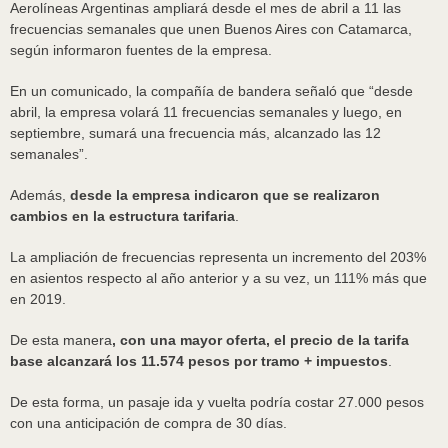
Aerolíneas Argentinas ampliará desde el mes de abril a 11 las
frecuencias semanales que unen Buenos Aires con Catamarca,
según informaron fuentes de la empresa.
En un comunicado, la compañía de bandera señaló que “desde
abril, la empresa volará 11 frecuencias semanales y luego, en
septiembre, sumará una frecuencia más, alcanzado las 12
semanales”.
Además,
desde la empresa indicaron que se realizaron
cambios en la estructura tarifaria
.
La ampliación de frecuencias representa un incremento del 203%
en asientos respecto al año anterior y a su vez, un 111% más que
en 2019.
De esta manera
, con una mayor oferta, el precio de la tarifa
base alcanzará los 11.574 pesos por tramo + impuestos
.
De esta forma, un pasaje ida y vuelta podría costar 27.000 pesos
con una anticipación de compra de 30 días.