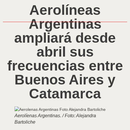
Aerolíneas
Argentinas
ampliará desde
abril sus
frecuencias entre
Buenos Aires y
Catamarca
Aerolíenas Argentinas. / Foto: Alejandra
Bartoliche