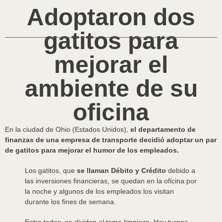
Adoptaron dos
gatitos para
mejorar el
ambiente de su
oficina
En la ciudad de Ohio (Estados Unidos),
el departamento de
finanzas de una empresa de transporte
decidió adoptar un par
de gatitos para mejorar el humor de los empleados.
Los gatitos, que
se llaman Débito y Crédito
debido a
las inversiones financieras, se quedan en la oficina por
la noche y algunos de los empleados los visitan
durante los fines de semana.