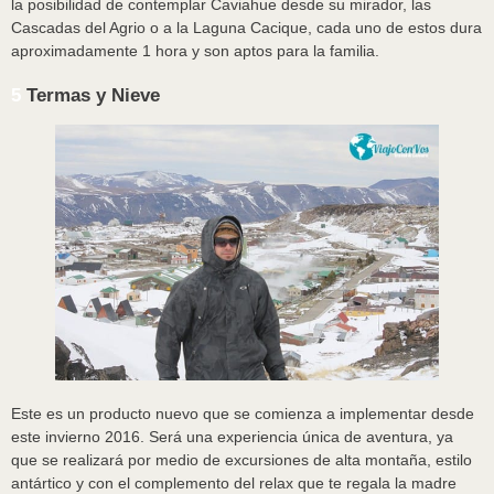
la posibilidad de contemplar Caviahue desde su mirador, las
Cascadas del Agrio o a la Laguna Cacique, cada uno de estos dura
aproximadamente 1 hora y son aptos para la familia.
5
Termas y Nieve
Este es un producto nuevo que se comienza a implementar desde
este invierno 2016. Será una experiencia única de aventura, ya
que se realizará por medio de excursiones de alta montaña, estilo
antártico y con el complemento del relax que te regala la madre