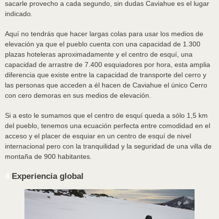
sacarle provecho a cada segundo, sin dudas Caviahue es el lugar
indicado.
Aquí no tendrás que hacer largas colas para usar los medios de
elevación ya que el pueblo cuenta con una capacidad de 1.300
plazas hoteleras aproximadamente y el centro de esquí, una
capacidad de arrastre de 7.400 esquiadores por hora, esta amplia
diferencia que existe entre la capacidad de transporte del cerro y
las personas que acceden a él hacen de Caviahue el único Cerro
con cero demoras en sus medios de elevación.
Si a esto le sumamos que el centro de esquí queda a sólo 1,5 km
del pueblo, tenemos una ecuación perfecta entre comodidad en el
acceso y el placer de esquiar en un centro de esquí de nivel
internacional pero con la tranquilidad y la seguridad de una villa de
montaña de 900 habitantes.
4
Experiencia global