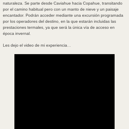
naturaleza. Se parte desde Caviahue hacia Copahue, transitando
por el camino habitual pero con un manto de nieve y un paisaje
encantador. Podrán acceder mediante una excursión programada
por los operadores del destino, en la que estarán incluidas las
prestaciones termales, ya que será la única vía de acceso en
época invernal.
Les dejo el video de mi experiencia…