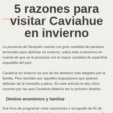
5 razones para
visitar Caviahue
en invierno
La provincia de Neuquén cuenta con gran cantidad de paraísos
terrenales para disfrutar en invierno, sobre todo si tenemos en
cuenta de que es la provincia con la mayor cantidad de superficie
esquiable del país.
Caviahue en invierno es uno de los destinos más elegidos por la
familia, Pero también por aquellos esquiadores que quieren
disfrutar de la montaña a pleno. En este artículo te doy cinco
razones por las que Caviahue debería ser tu próximo destino.
1
Destino económico y familiar
A la hora de programar unas vacaciones o escapada de fin de