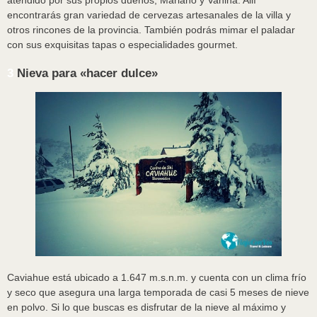
encontrarás gran variedad de cervezas artesanales de la villa y
otros rincones de la provincia. También podrás mimar el paladar
con sus exquisitas tapas o especialidades gourmet.
3
Nieva para «hacer dulce»
Caviahue está ubicado a 1.647 m.s.n.m. y cuenta con un clima frío
y seco que asegura una larga temporada de casi 5 meses de nieve
en polvo. Si lo que buscas es disfrutar de la nieve al máximo y