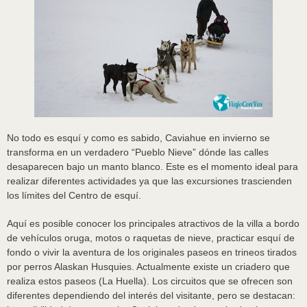
No todo es esquí y como es sabido, Caviahue en invierno se
transforma en un verdadero “Pueblo Nieve” dónde las calles
desaparecen bajo un manto blanco. Este es el momento ideal para
realizar diferentes actividades ya que las excursiones trascienden
los límites del Centro de esquí.
Aquí es posible conocer los principales atractivos de la villa a bordo
de vehículos oruga, motos o raquetas de nieve, practicar esquí de
fondo o vivir la aventura de los originales paseos en trineos tirados
por perros Alaskan Husquies. Actualmente existe un criadero que
realiza estos paseos (La Huella). Los circuitos que se ofrecen son
diferentes dependiendo del interés del visitante, pero se destacan: