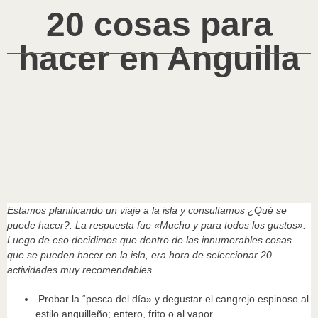
20 cosas para
hacer en Anguilla
Estamos planificando un viaje a la isla y consultamos ¿Qué se
puede hacer?. La respuesta fue «Mucho y para todos los gustos».
Luego de eso decidimos que dentro de las innumerables cosas
que se pueden hacer en la isla, era hora de seleccionar 20
actividades muy recomendables.
Probar la “pesca del día» y degustar el cangrejo espinoso al
estilo anguilleño; entero, frito o al vapor.