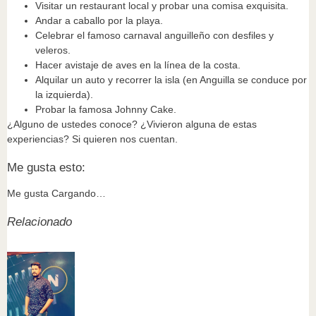
Visitar un restaurant local y probar una comisa exquisita.
Andar a caballo por la playa.
Celebrar el famoso carnaval anguilleño con desfiles y
veleros.
Hacer avistaje de aves en la línea de la costa.
Alquilar un auto y recorrer la isla (en Anguilla se conduce por
la izquierda).
Probar la famosa Johnny Cake.
¿Alguno de ustedes conoce? ¿Vivieron alguna de estas
experiencias? Si quieren nos cuentan.
Me gusta esto:
Me gusta
Cargando…
Relacionado