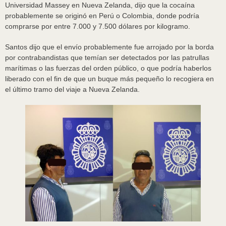
Universidad Massey en Nueva Zelanda, dijo que la cocaína
probablemente se originó en Perú o Colombia, donde podría
comprarse por entre 7.000 y 7.500 dólares por kilogramo.
Santos dijo que el envío probablemente fue arrojado por la borda
por contrabandistas que temían ser detectados por las patrullas
marítimas o las fuerzas del orden público, o que podría haberlos
liberado con el fin de que un buque más pequeño lo recogiera en
el último tramo del viaje a Nueva Zelanda.