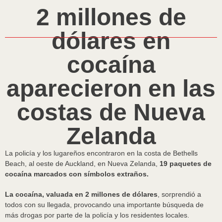
2 millones de
dólares en
cocaína
aparecieron en las
costas de Nueva
Zelanda
La policía y los lugareños encontraron en la costa de Bethells
Beach, al oeste de Auckland, en Nueva Zelanda,
19 paquetes de
cocaína marcados con símbolos extraños.
La cocaína, valuada en 2 millones de dólares
, sorprendió a
todos con su llegada, provocando una importante búsqueda de
más drogas por parte de la policía y los residentes locales.